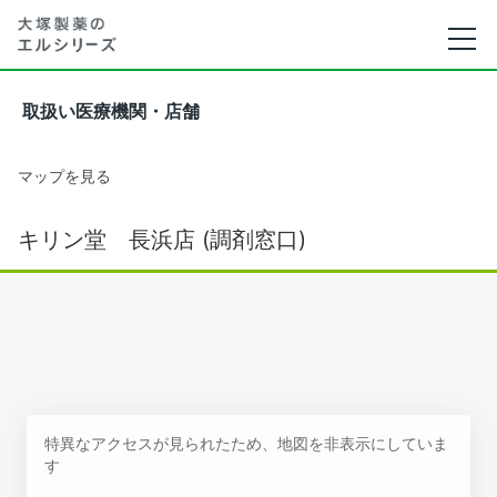
取扱い医療機関・店舗
マップを見る
キリン堂 長浜店 (調剤窓口)
特異なアクセスが見られたため、地図を非表示にしていま
す