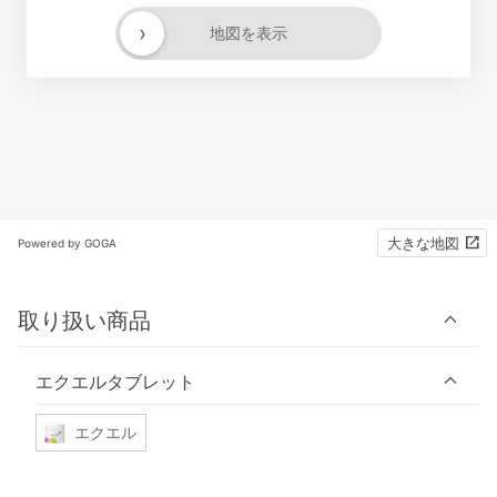
›
地図を表示
大きな地図
Powered by GOGA
取り扱い商品
エクエルタブレット
エクエル