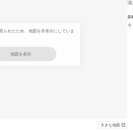
滋
店
キ
見られたため、地図を非表示にしていま
地図を表示
大きな地図