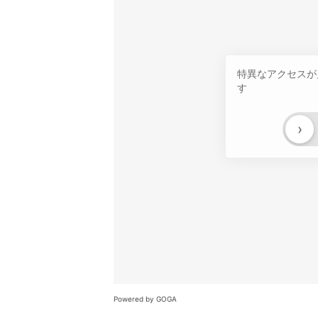
特異なアクセスが
す
›
Powered by GOGA