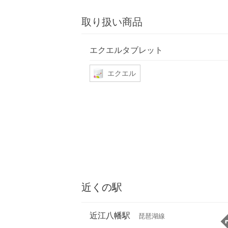
取り扱い商品
エクエルタブレット
エクエル
近くの駅
近江八幡駅
琵琶湖線