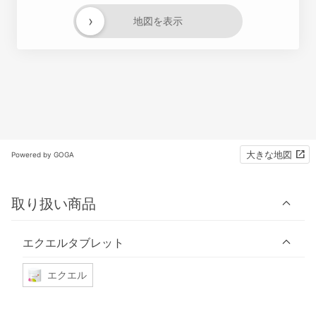
›
地図を表示
大きな地図
Powered by GOGA
取り扱い商品
エクエルタブレット
エクエル