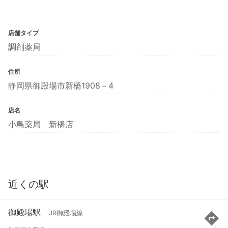
店舗タイプ
調剤薬局
住所
静岡県御殿場市新橋1908－4
店名
小島薬局 新橋店
近くの駅
御殿場駅
JR御殿場線