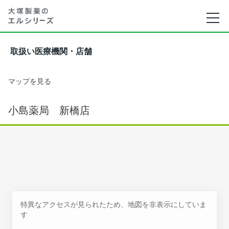
取扱い医療機関・店舗
マップを見る
小島薬局 新橋店
特異なアクセスが見られたため、地図を非表示にしていま
す