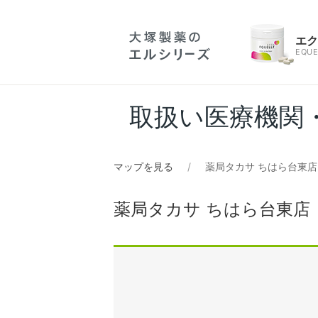
エ
EQUE
取扱い医療機関
マップを見る
薬局タカサ ちはら台東店
薬局タカサ ちはら台東店