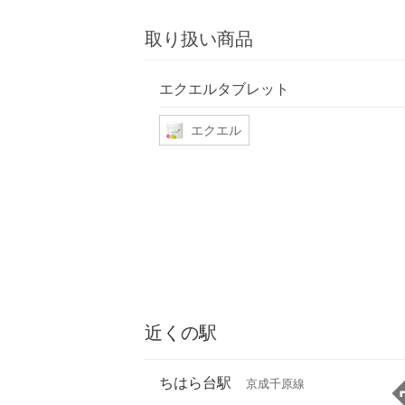
取り扱い商品
エクエルタブレット
エクエル
近くの駅
ちはら台駅
京成千原線