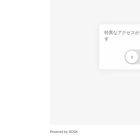
特異なアクセスが
す
›
Powered by GOGA