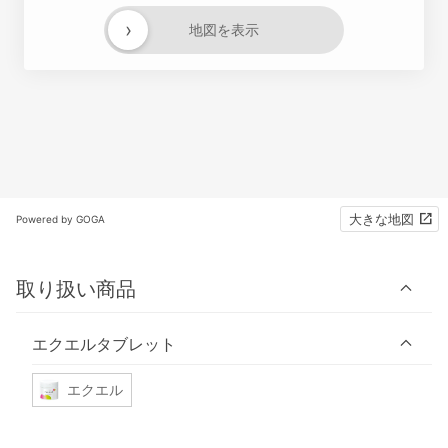
›
地図を表示
大きな地図
Powered by GOGA
取り扱い商品
エクエルタブレット
エクエル