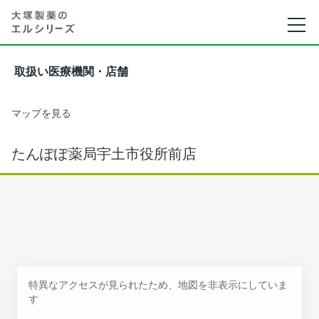
取扱い医療機関・店舗
マップを見る
たんぽぽ薬局宇土市役所前店
特異なアクセスが見られたため、地図を非表示にしていま
す