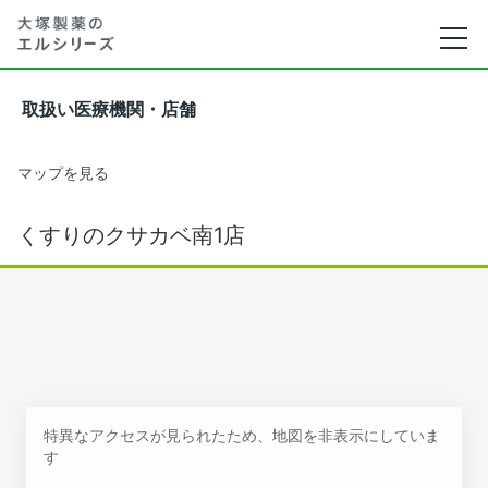
取扱い医療機関・店舗
マップを見る
くすりのクサカベ南1店
特異なアクセスが見られたため、地図を非表示にしていま
す