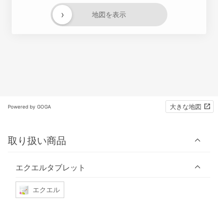
›
地図を表示
大きな地図
Powered by GOGA
取り扱い商品
エクエルタブレット
エクエル