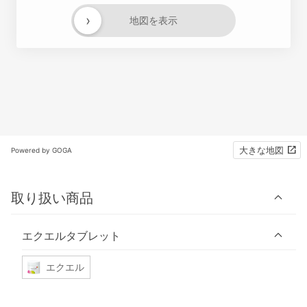
›
地図を表示
大きな地図
Powered by GOGA
取り扱い商品
エクエルタブレット
エクエル