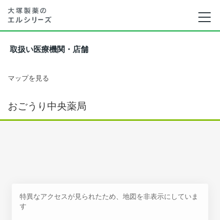
取扱い医療機関・店舗
マップを見る
おごうり中央薬局
特異なアクセスが見られたため、地図を非表示にしていま
す