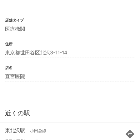
店舗タイプ
医療機関
住所
東京都世田谷区北沢3-11-14
店名
直宮医院
近くの駅
東北沢駅
小田急線