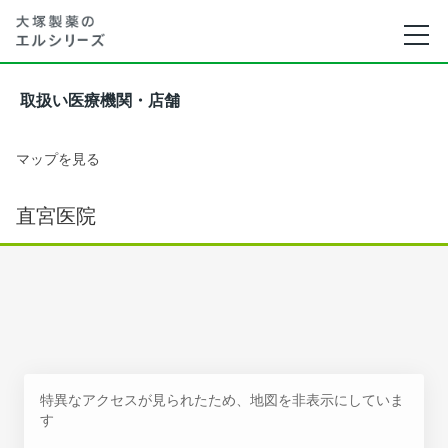
取扱い医療機関・店舗
マップを見る
直宮医院
特異なアクセスが見られたため、地図を非表示にしていま
す