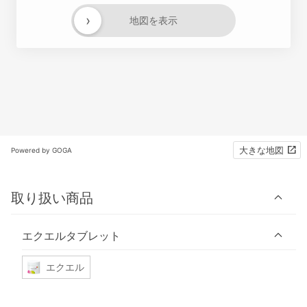
›
地図を表示
大きな地図
Powered by GOGA
取り扱い商品
エクエルタブレット
エクエル