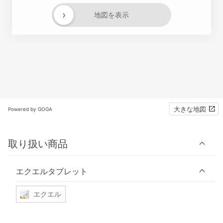
›
地図を表示
大きな地図
Powered by GOGA
取り扱い商品
エクエルタブレット
エクエル