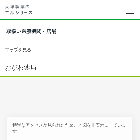
取扱い医療機関・店舗
マップを見る
おがわ薬局
特異なアクセスが見られたため、地図を非表示にしていま
す