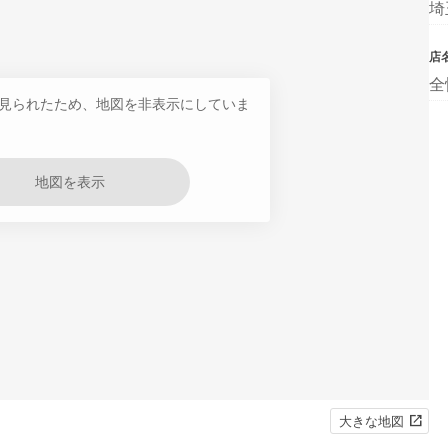
埼
店
全
見られたため、地図を非表示にしていま
地図を表示
大きな地図