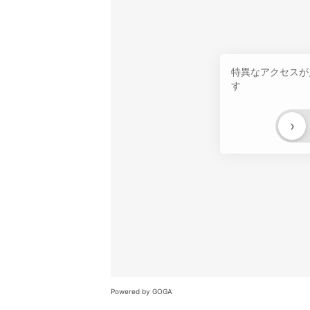
特異なアクセスが
す
›
Powered by GOGA