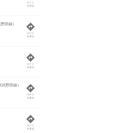
ルート
を見る
武野田線）
ルート
を見る
ルート
を見る
東武野田線）
ルート
を見る
ルート
を見る