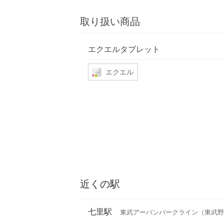
取り扱い商品
エクエルタブレット
エクエル
近くの駅
七里駅
東武アーバンパークライン（東武野