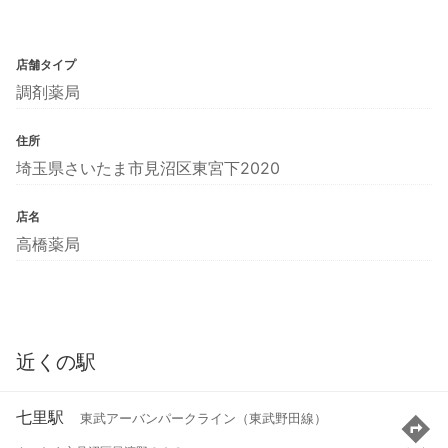
店舗タイプ
調剤薬局
住所
埼玉県さいたま市見沼区東宮下2020
店名
高橋薬局
近くの駅
七里駅
東武アーバンパークライン（東武野田線）