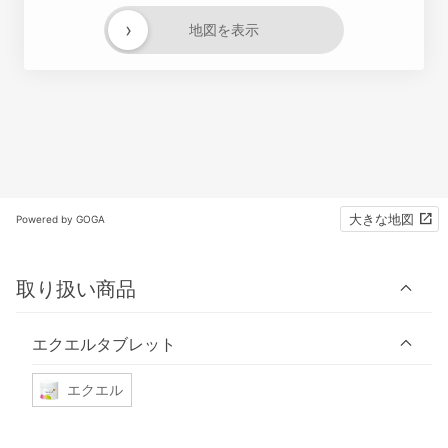
›
地図を表示
大きな地図
Powered by GOGA
取り扱い商品
エクエルタブレット
エクエル