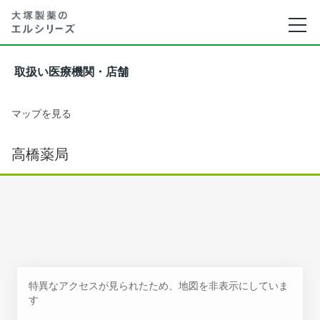
取扱い医療機関・店舗
マップを見る
高橋薬局
特異なアクセスが見られたため、地図を非表示にしていま
す