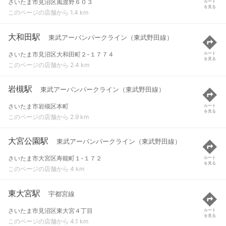
さいたま市見沼区風渡野６０３
ルート
を見る
このページの店舗から 1.4 km
大和田駅
東武アーバンパークライン（東武野田線）
さいたま市見沼区大和田町２-１７７４
ルート
を見る
このページの店舗から 2.4 km
岩槻駅
東武アーバンパークライン（東武野田線）
さいたま市岩槻区本町
ルート
を見る
このページの店舗から 2.9 km
大宮公園駅
東武アーバンパークライン（東武野田線）
さいたま市大宮区寿能町１-１７２
ルート
を見る
このページの店舗から 4 km
東大宮駅
宇都宮線
さいたま市見沼区東大宮４丁目
ルート
を見る
このページの店舗から 4.1 km