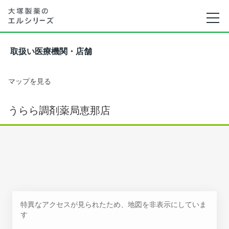
取扱い医療機関・店舗
マップを見る
うらら調剤薬局恵那店
特異なアクセスが見られたため、地図を非表示にしていま
す