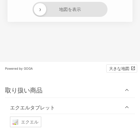
›
地図を表示
大きな地図
Powered by GOGA
取り扱い商品
エクエルタブレット
エクエル