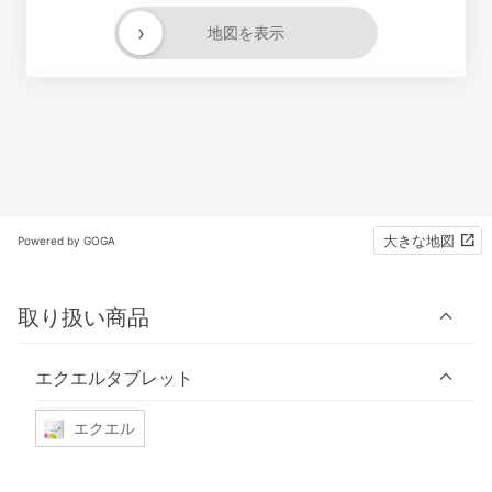
›
地図を表示
大きな地図
Powered by GOGA
取り扱い商品
エクエルタブレット
エクエル