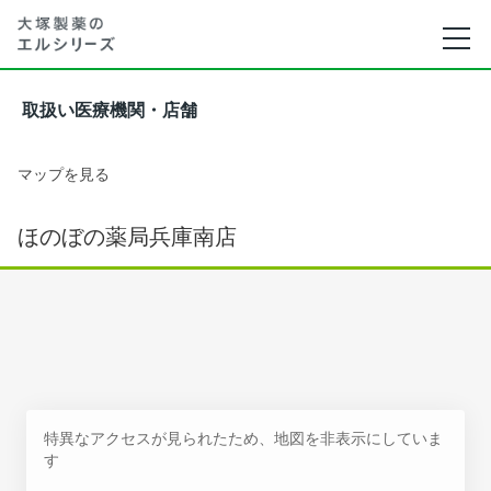
取扱い医療機関・店舗
マップを見る
ほのぼの薬局兵庫南店
特異なアクセスが見られたため、地図を非表示にしていま
す