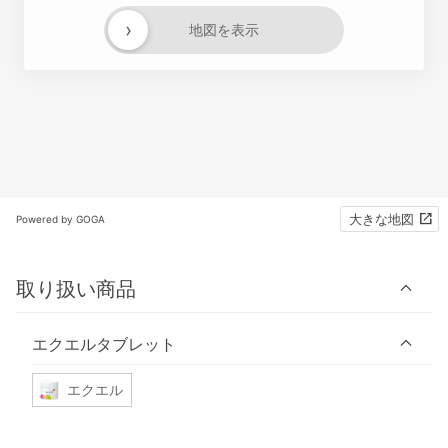
›
地図を表示
大きな地図
Powered by GOGA
取り扱い商品
エクエルタブレット
エクエル