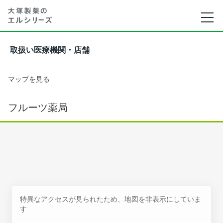
取扱い医療機関・店舗
マップを見る
フルーツ薬局
特異なアクセスが見られたため、地図を非表示にしていま
す