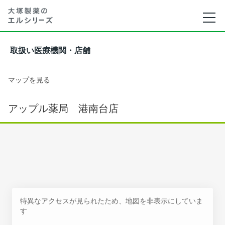
取扱い医療機関・店舗
マップを見る
アップル薬局 港南台店
特異なアクセスが見られたため、地図を非表示にしていま
す