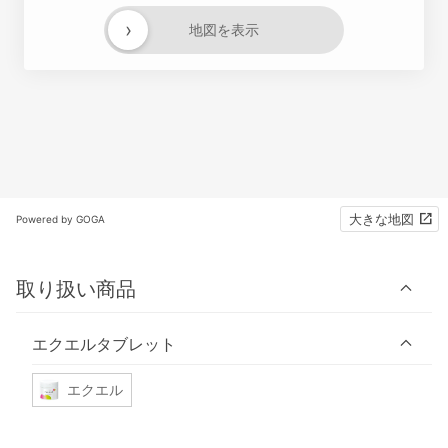
›
地図を表示
大きな地図
Powered by GOGA
取り扱い商品
エクエルタブレット
エクエル