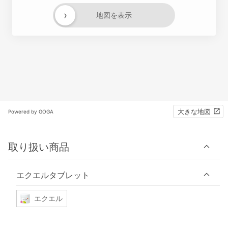
›
地図を表示
大きな地図
Powered by GOGA
取り扱い商品
エクエルタブレット
エクエル