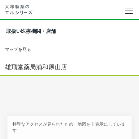
取扱い医療機関・店舗
マップを見る
雄飛堂薬局浦和原山店
特異なアクセスが見られたため、地図を非表示にしていま
す