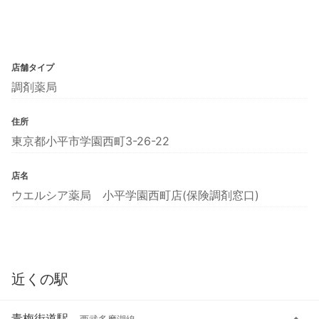
店舗タイプ
調剤薬局
住所
東京都小平市学園西町3-26-22
店名
ウエルシア薬局 小平学園西町店(保険調剤窓口)
近くの駅
青梅街道駅