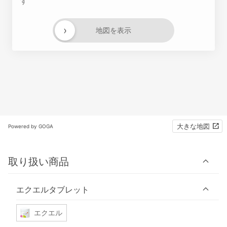
す
›
地図を表示
大きな地図
Powered by GOGA
取り扱い商品
エクエルタブレット
エクエル