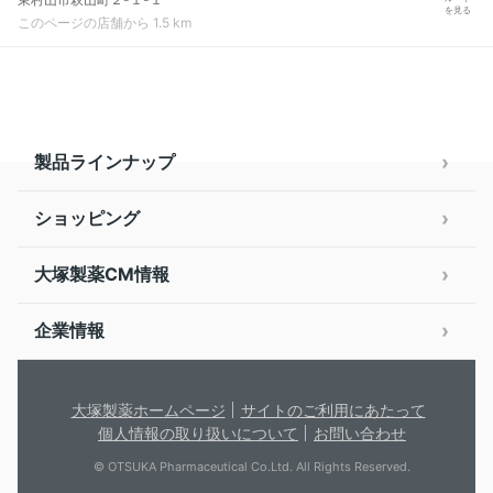
を見る
このページの店舗から 1.5 km
製品ラインナップ
ショッピング
大塚製薬CM情報
企業情報
大塚製薬ホームページ
サイトのご利用にあたって
個人情報の取り扱いについて
お問い合わせ
© OTSUKA Pharmaceutical Co.Ltd. All Rights Reserved.