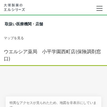
取扱い医療機関・店舗
マップを見る
ウエルシア薬局 小平学園西町店(保険調剤窓
口)
特異なアクセスが見られたため、地図を非表示にしていま