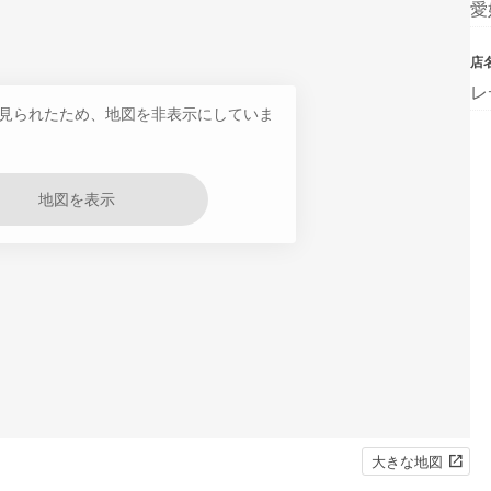
愛
店
レ
見られたため、地図を非表示にしていま
地図を表示
大きな地図