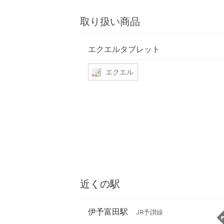
取り扱い商品
エクエルタブレット
エクエル
近くの駅
伊予富田駅
JR予讃線