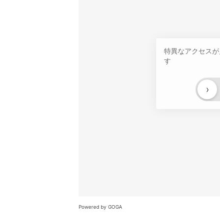
特異なアクセスが
す
›
Powered by GOGA