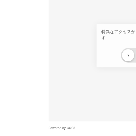
特異なアクセスが
す
›
Powered by GOGA