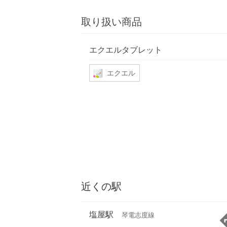
取り扱い商品
エクエルタブレット
エクエル
近くの駅
塩屋駅
琴電志度線