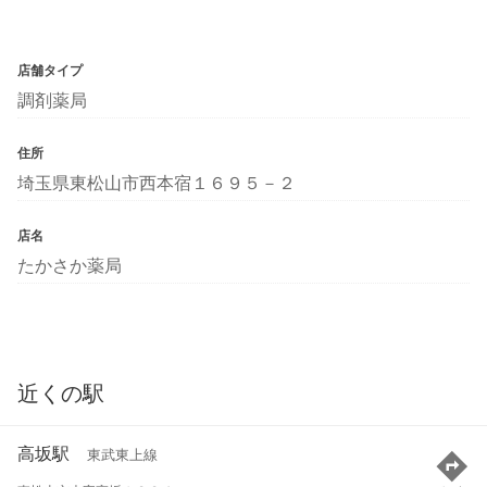
店舗タイプ
調剤薬局
住所
埼玉県東松山市西本宿１６９５－２
店名
たかさか薬局
近くの駅
高坂駅
東武東上線