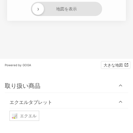
›
地図を表示
大きな地図
Powered by GOGA
取り扱い商品
エクエルタブレット
エクエル