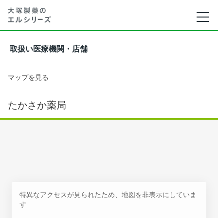
取扱い医療機関・店舗
マップを見る
たかさか薬局
特異なアクセスが見られたため、地図を非表示にしていま
す