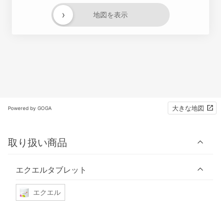
›
地図を表示
大きな地図
Powered by GOGA
取り扱い商品
エクエルタブレット
エクエル