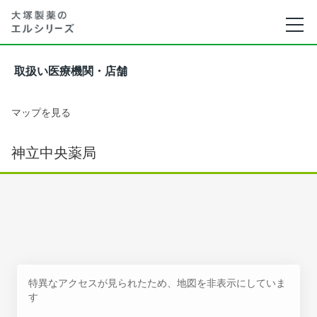
取扱い医療機関・店舗
マップを見る
神立中央薬局
特異なアクセスが見られたため、地図を非表示にしていま
す