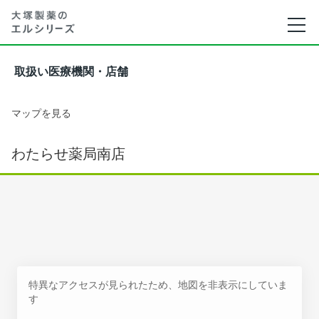
取扱い医療機関・店舗
マップを見る
わたらせ薬局南店
特異なアクセスが見られたため、地図を非表示にしていま
す