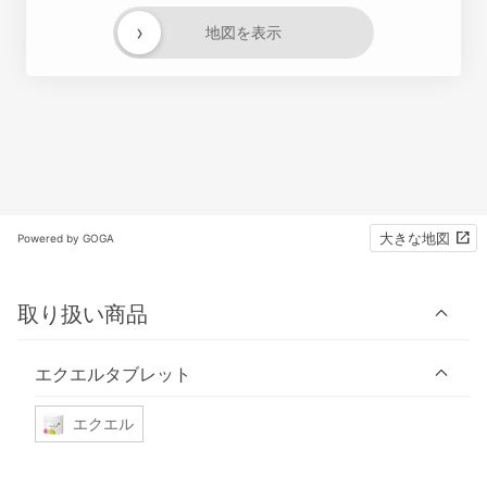
›
地図を表示
大きな地図
Powered by GOGA
取り扱い商品
エクエルタブレット
エクエル