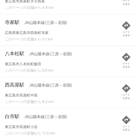
東広島市西条町大字西条
ルート
を見る
このページの店舗から 4.6 km
寺家駅
JR山陽本線(三原～岩国)
広島県東広島市西条町寺家
ルート
を見る
このページの店舗から 5.1 km
八本松駅
JR山陽本線(三原～岩国)
東広島市八本松町飯田
ルート
を見る
このページの店舗から 6.6 km
西高屋駅
JR山陽本線(三原～岩国)
東広島市高屋町中島
ルート
を見る
このページの店舗から 8.3 km
白市駅
JR山陽本線(三原～岩国)
東広島市高屋町小谷
ルート
を見る
このページの店舗から 11.3 km