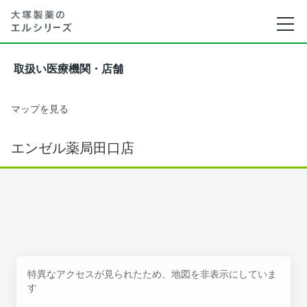
取扱い医療機関・店舗
マップを見る
エンゼル薬局田口店
特異なアクセスが見られたため、地図を非表示にしていま
す