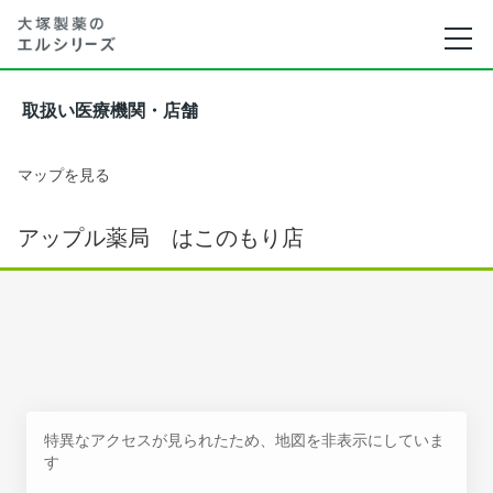
取扱い医療機関・店舗
マップを見る
アップル薬局 はこのもり店
特異なアクセスが見られたため、地図を非表示にしていま
す