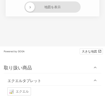
›
地図を表示
大きな地図
Powered by GOGA
取り扱い商品
エクエルタブレット
エクエル