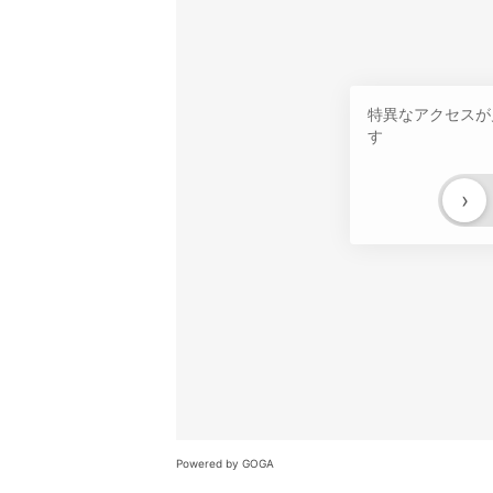
特異なアクセスが
す
›
Powered by GOGA