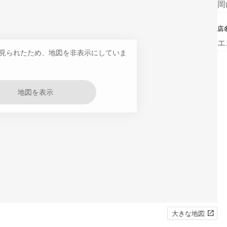
岡
店
エ
見られたため、地図を非表示にしていま
地図を表示
大きな地図