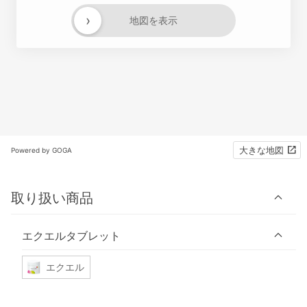
›
地図を表示
大きな地図
Powered by GOGA
取り扱い商品
エクエルタブレット
エクエル