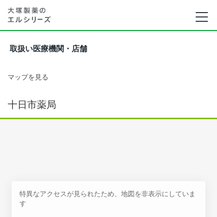
取扱い医療機関・店舗
マップを見る
十日市薬局
特異なアクセスが見られたため、地図を非表示にしていま
す