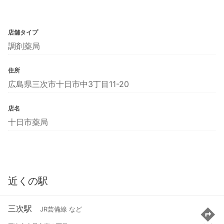
店舗タイプ
調剤薬局
住所
広島県三次市十日市中3丁目11-20
店名
十日市薬局
近くの駅
三次駅
JR芸備線 など