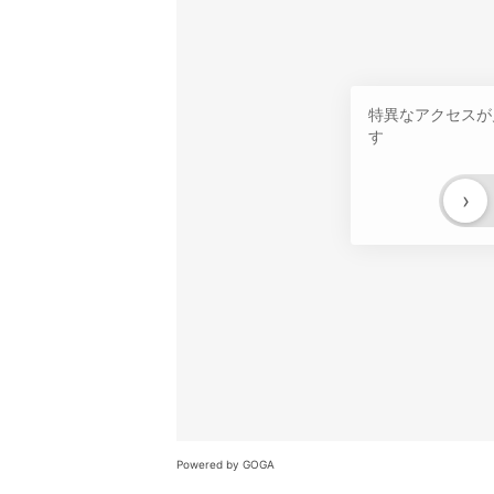
特異なアクセスが
す
›
Powered by GOGA