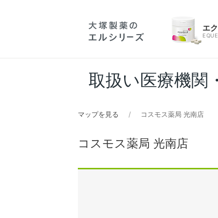
エ
EQUE
取扱い医療機関
マップを見る
コスモス薬局 光南店
コスモス薬局 光南店