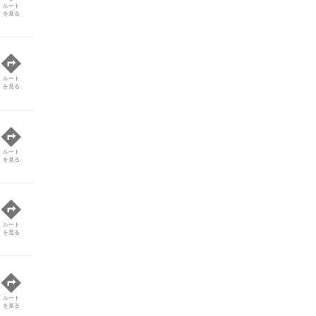
ルート
を見る
ルート
を見る
ルート
を見る
ルート
を見る
ルート
を見る