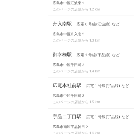
広島市中区江波東１
このページの店舗から 1.2 km
舟入南駅
広電６号線(江波線) など
広島市中区舟入南５
このページの店舗から 1.3 km
御幸橋駅
広電１号線(宇品線) など
広島市中区千田町３
このページの店舗から 1.4 km
広電本社前駅
広電１号線(宇品線) など
広島市中区千田町３
このページの店舗から 1.5 km
宇品二丁目駅
広電１号線(宇品線) など
広島市南区宇品神田２
このページの店舗から 1.6 km