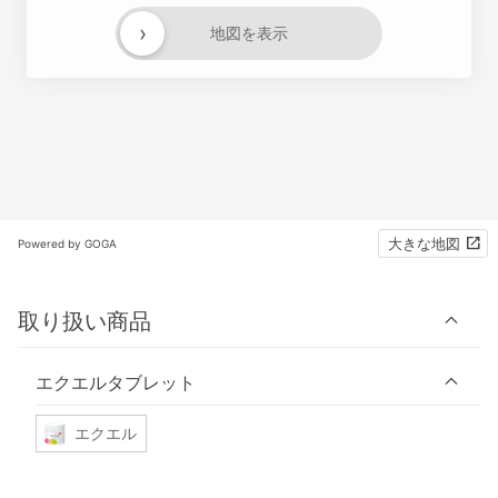
›
地図を表示
大きな地図
Powered by GOGA
取り扱い商品
エクエルタブレット
エクエル