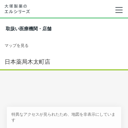
取扱い医療機関・店舗
マップを見る
日本薬局木太町店
特異なアクセスが見られたため、地図を非表示にしていま
す