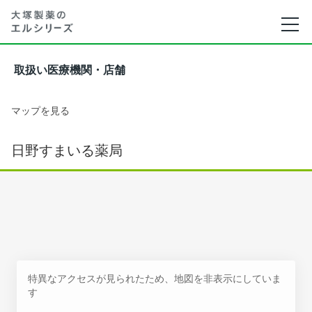
取扱い医療機関・店舗
マップを見る
日野すまいる薬局
特異なアクセスが見られたため、地図を非表示にしていま
す