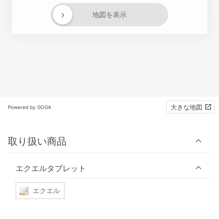
›
地図を表示
大きな地図
Powered by GOGA
取り扱い商品
エクエルタブレット
エクエル