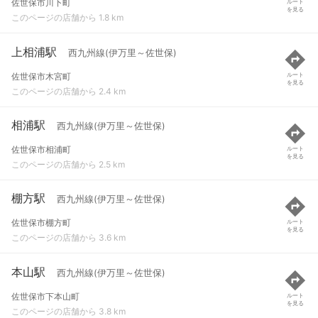
佐世保市川下町
ルート
を見る
このページの店舗から 1.8 km
上相浦駅
西九州線(伊万里～佐世保)
佐世保市木宮町
ルート
を見る
このページの店舗から 2.4 km
相浦駅
西九州線(伊万里～佐世保)
佐世保市相浦町
ルート
を見る
このページの店舗から 2.5 km
棚方駅
西九州線(伊万里～佐世保)
佐世保市棚方町
ルート
を見る
このページの店舗から 3.6 km
本山駅
西九州線(伊万里～佐世保)
佐世保市下本山町
ルート
を見る
このページの店舗から 3.8 km