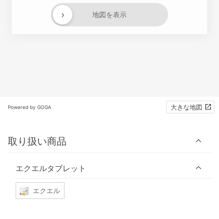
›
地図を表示
大きな地図
Powered by GOGA
取り扱い商品
エクエルタブレット
エクエル