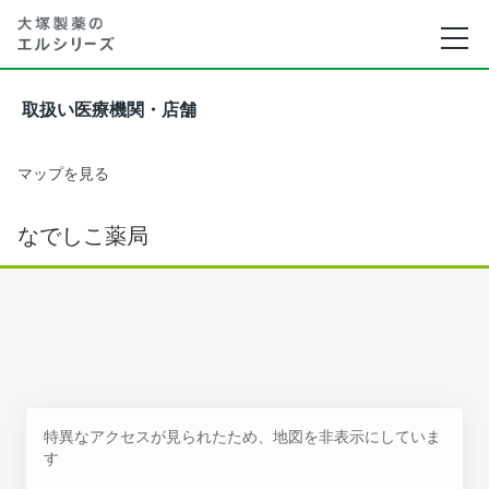
取扱い医療機関・店舗
マップを見る
なでしこ薬局
特異なアクセスが見られたため、地図を非表示にしていま
す