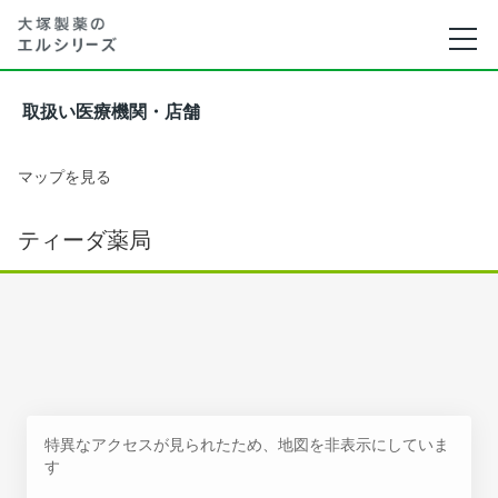
取扱い医療機関・店舗
マップを見る
ティーダ薬局
特異なアクセスが見られたため、地図を非表示にしていま
す