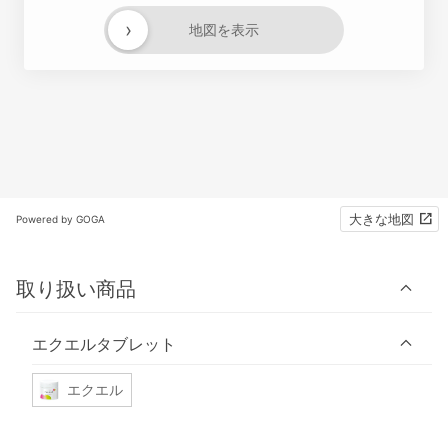
›
地図を表示
大きな地図
Powered by GOGA
取り扱い商品
エクエルタブレット
エクエル