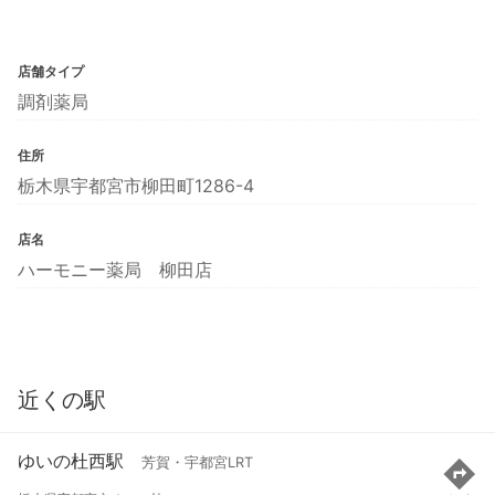
店舗タイプ
調剤薬局
住所
栃木県宇都宮市柳田町1286-4
店名
ハーモニー薬局 柳田店
近くの駅
ゆいの杜西駅
芳賀・宇都宮LRT