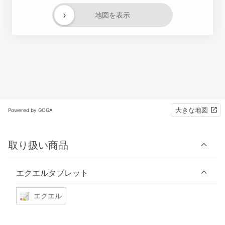
›
地図を表示
大きな地図
Powered by GOGA
取り扱い商品
エクエルタブレット
エクエル