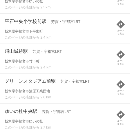
栃木県宇都宮市ゆいの杜
ルート
を見る
このページの店舗から 2.1 km
平石中央小学校前駅
芳賀・宇都宮LRT
栃木県宇都宮市下平出町
ルート
を見る
このページの店舗から 2.4 km
飛山城跡駅
芳賀・宇都宮LRT
栃木県宇都宮市竹下町
ルート
を見る
このページの店舗から 2.4 km
グリーンスタジアム前駅
芳賀・宇都宮LRT
栃木県宇都宮市清原工業団地
ルート
を見る
このページの店舗から 2.6 km
ゆいの杜中央駅
芳賀・宇都宮LRT
栃木県宇都宮市ゆいの杜
ルート
を見る
このページの店舗から 2.7 km