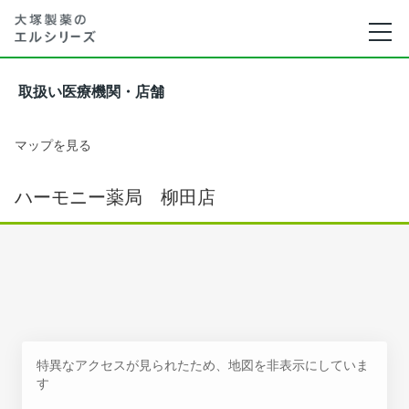
取扱い医療機関・店舗
マップを見る
ハーモニー薬局 柳田店
特異なアクセスが見られたため、地図を非表示にしていま
す