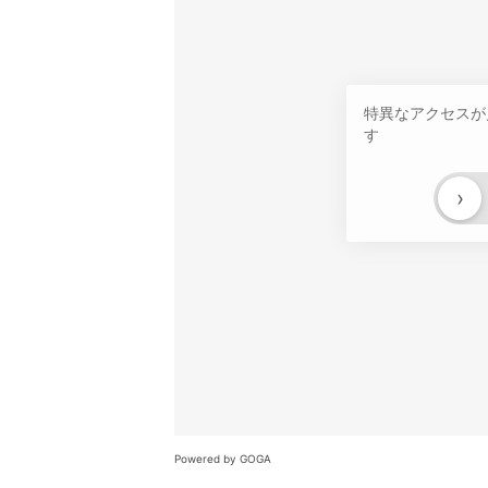
特異なアクセスが
す
›
Powered by GOGA