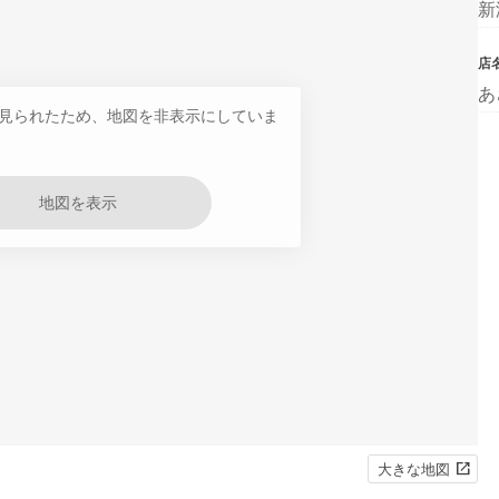
新
店
あ
見られたため、地図を非表示にしていま
地図を表示
大きな地図