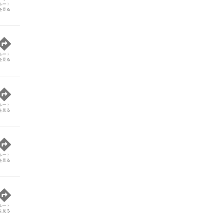
ルート
を見る
ルート
を見る
ルート
を見る
ルート
を見る
ルート
を見る