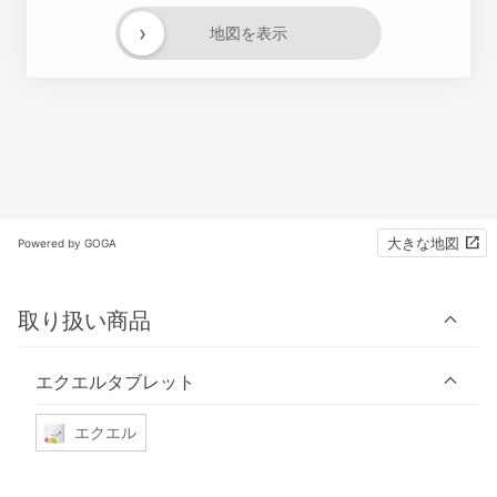
›
地図を表示
大きな地図
Powered by GOGA
取り扱い商品
エクエルタブレット
エクエル