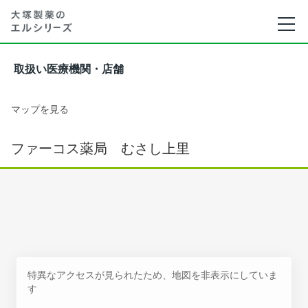
取扱い医療機関・店舗
マップを見る
ファーコス薬局 むさし上里
特異なアクセスが見られたため、地図を非表示にしていま
す