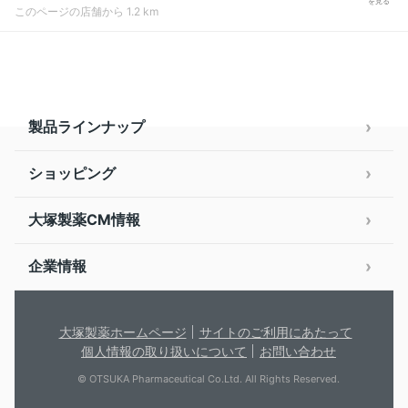
を見る
このページの店舗から 1.2 km
製品ラインナップ
ショッピング
大塚製薬CM情報
企業情報
大塚製薬ホームページ
サイトのご利用にあたって
個人情報の取り扱いについて
お問い合わせ
© OTSUKA Pharmaceutical Co.Ltd. All Rights Reserved.