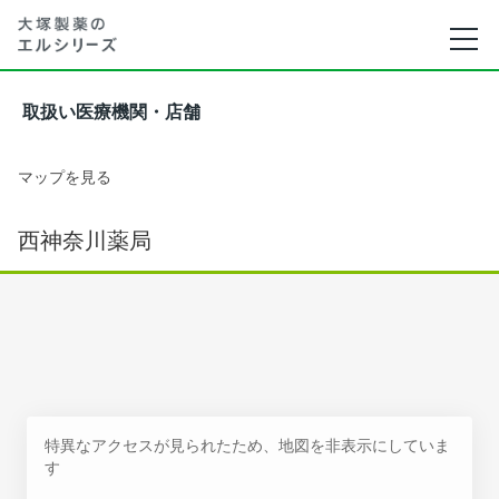
取扱い医療機関・店舗
マップを見る
西神奈川薬局
特異なアクセスが見られたため、地図を非表示にしていま
す