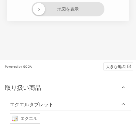
›
地図を表示
大きな地図
Powered by GOGA
取り扱い商品
エクエルタブレット
エクエル