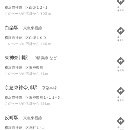
横浜市神奈川区白楽１２-１
ルート
を見る
このページの店舗から 308 m
白楽駅
東急東横線
横浜市神奈川区白楽１００
ルート
を見る
このページの店舗から 440 m
東神奈川駅
JR横浜線 など
横浜市神奈川区東神奈川
ルート
を見る
このページの店舗から 1 km
京急東神奈川駅
京急本線
横浜市神奈川区東神奈川１-１１-５
ルート
を見る
このページの店舗から 1.1 km
反町駅
東急東横線
横浜市神奈川区反町１-１
ルート