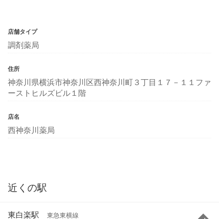
店舗タイプ
調剤薬局
住所
神奈川県横浜市神奈川区西神奈川町３丁目１７－１１ファ
ーストヒルズビル１階
店名
西神奈川薬局
近くの駅
東白楽駅
東急東横線