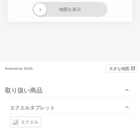
›
地図を表示
大きな地図
Powered by GOGA
取り扱い商品
エクエルタブレット
エクエル