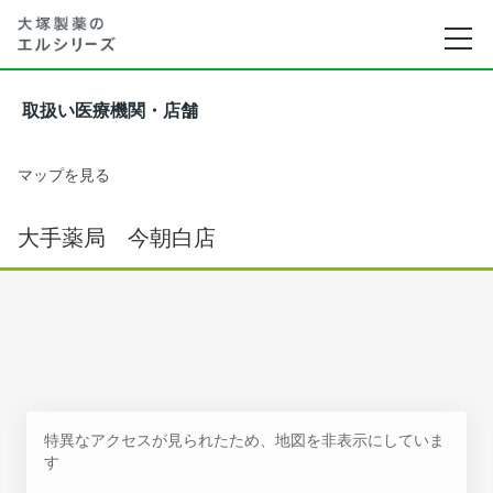
取扱い医療機関・店舗
マップを見る
大手薬局 今朝白店
特異なアクセスが見られたため、地図を非表示にしていま
す