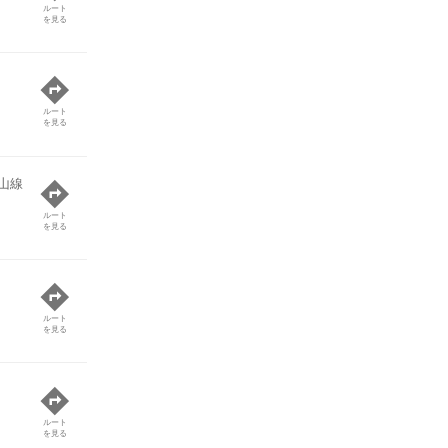
ルート
を見る
ルート
を見る
山線
ルート
を見る
ルート
を見る
ルート
を見る