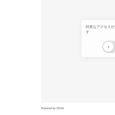
特異なアクセスが
す
›
Powered by GOGA