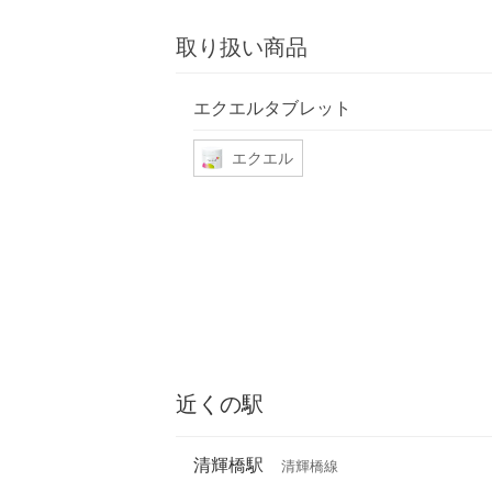
取り扱い商品
エクエルタブレット
エクエル
近くの駅
清輝橋駅
清輝橋線