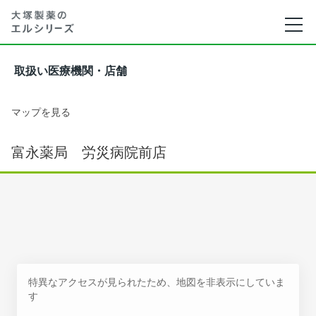
取扱い医療機関・店舗
マップを見る
富永薬局 労災病院前店
特異なアクセスが見られたため、地図を非表示にしていま
す