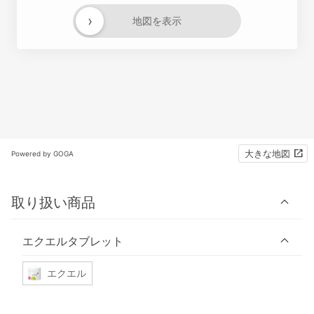
›
地図を表示
大きな地図
Powered by GOGA
取り扱い商品
エクエルタブレット
エクエル