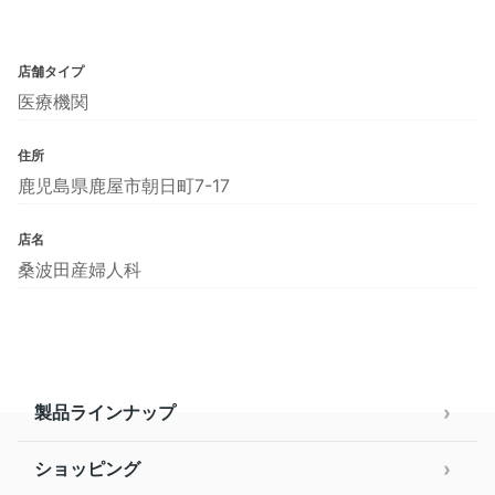
店舗タイプ
医療機関
住所
鹿児島県鹿屋市朝日町7-17
店名
桑波田産婦人科
製品ラインナップ
ショッピング