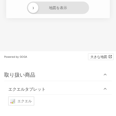
›
地図を表示
大きな地図
Powered by GOGA
取り扱い商品
エクエルタブレット
エクエル