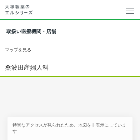
取扱い医療機関・店舗
マップを見る
桑波田産婦人科
特異なアクセスが見られたため、地図を非表示にしていま
す