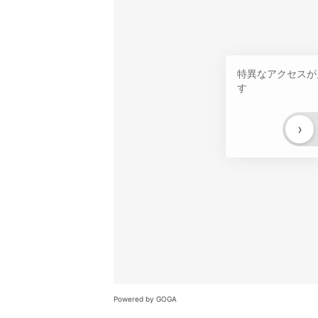
特異なアクセスが
す
›
Powered by GOGA