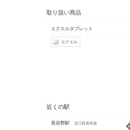
取り扱い商品
エクエルタブレット
エクエル
近くの駅
長谷野駅
近江鉄道本線