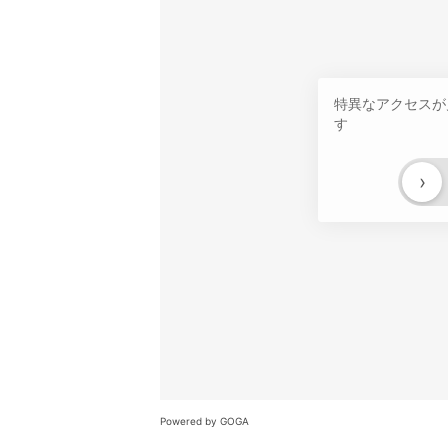
特異なアクセスが
す
›
Powered by GOGA