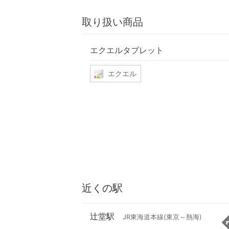
取り扱い商品
エクエルタブレット
エクエル
近くの駅
辻堂駅
JR東海道本線(東京～熱海)