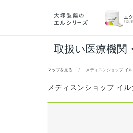
エ
EQUE
取扱い医療機関
マップを見る
メディスンショップ イ
メディスンショップ イル