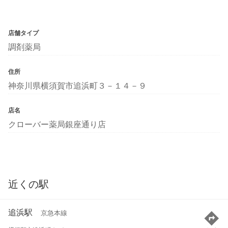
店舗タイプ
調剤薬局
住所
神奈川県横須賀市追浜町３－１４－９
店名
クローバー薬局銀座通り店
近くの駅
追浜駅
京急本線