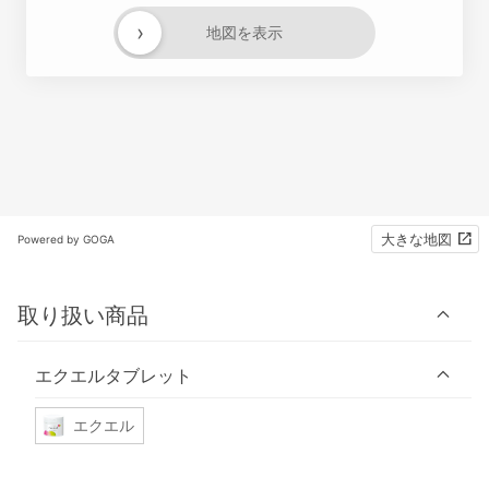
›
地図を表示
大きな地図
Powered by GOGA
取り扱い商品
エクエルタブレット
エクエル