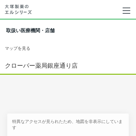
取扱い医療機関・店舗
マップを見る
クローバー薬局銀座通り店
特異なアクセスが見られたため、地図を非表示にしていま
す