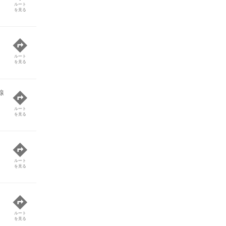
ルート
を見る
ルート
を見る
線
ルート
を見る
ルート
を見る
ルート
を見る