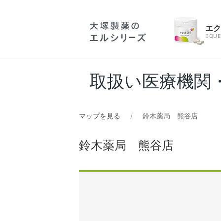
エ
EQUE
取扱い医療機関
マップを見る
鈴木薬局 熊谷店
鈴木薬局 熊谷店