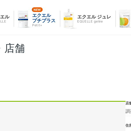
エクエル
クエル
エクエル ジュレ
プチプラス
LLE
EQUELLE gelée
Petit+
・店舗
店
調
住