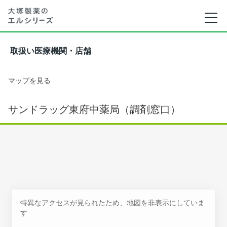
取扱い医療機関・店舗
マップを見る
サンドラッグ東府中薬局（調剤窓口）
特異なアクセスが見られたため、地図を非表示にしていま
す