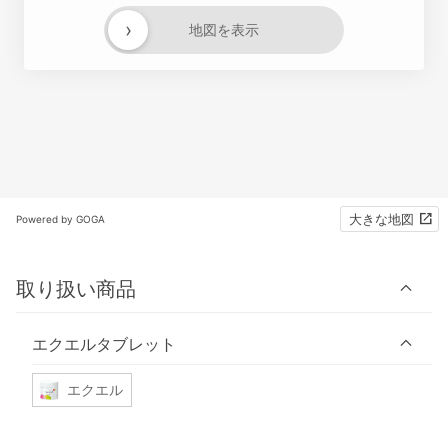
›
地図を表示
大きな地図
Powered by GOGA
取り扱い商品
エクエルタブレット
エクエル