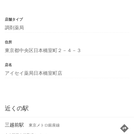
店舗タイプ
調剤薬局
住所
東京都中央区日本橋室町２－４－３
店名
アイセイ薬局日本橋室町店
近くの駅
三越前駅
東京メトロ銀座線