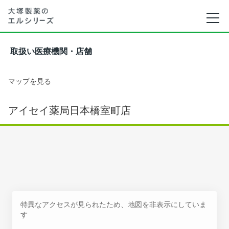
取扱い医療機関・店舗
マップを見る
アイセイ薬局日本橋室町店
特異なアクセスが見られたため、地図を非表示にしていま
す