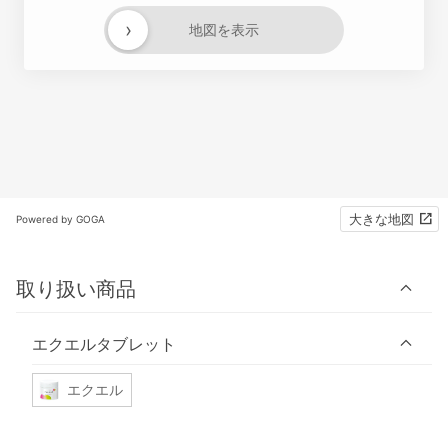
›
地図を表示
大きな地図
Powered by GOGA
取り扱い商品
エクエルタブレット
エクエル