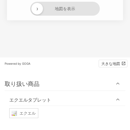
›
地図を表示
大きな地図
Powered by GOGA
取り扱い商品
エクエルタブレット
エクエル