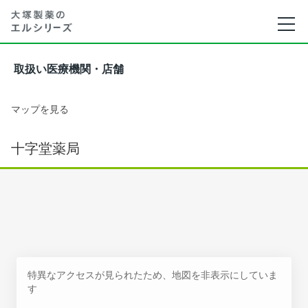
取扱い医療機関・店舗
マップを見る
十字堂薬局
特異なアクセスが見られたため、地図を非表示にしていま
す