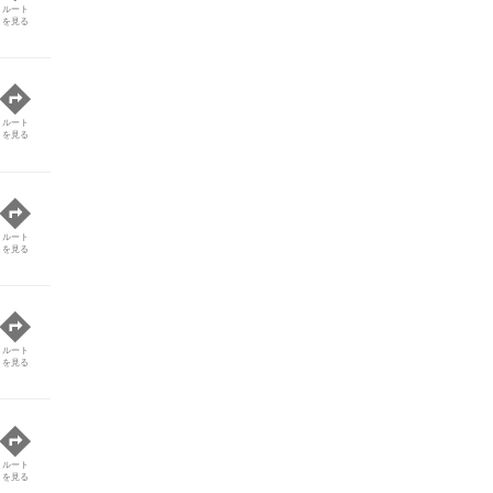
ルート
を見る
ルート
を見る
ルート
を見る
ルート
を見る
ルート
を見る