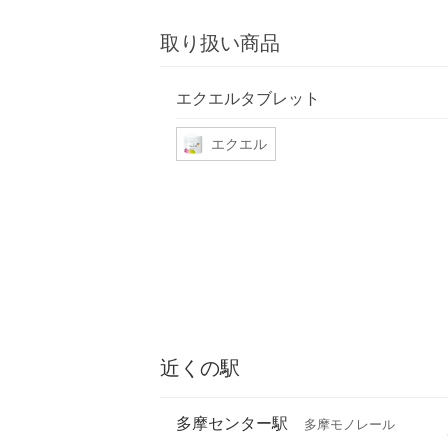
取り扱い商品
エクエルタブレット
エクエル
近くの駅
多摩センター駅
多摩モノレール