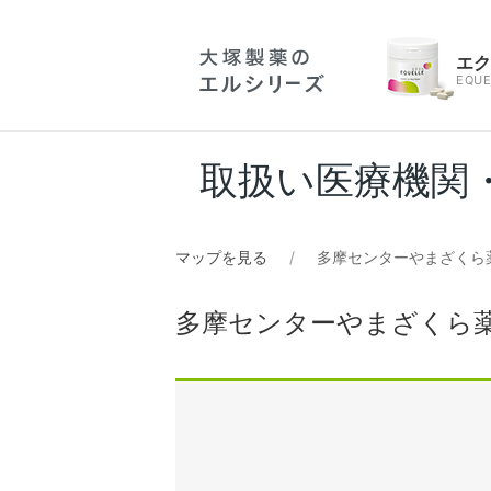
エ
EQUE
取扱い医療機関
マップを見る
多摩センターやまざくら
多摩センターやまざくら