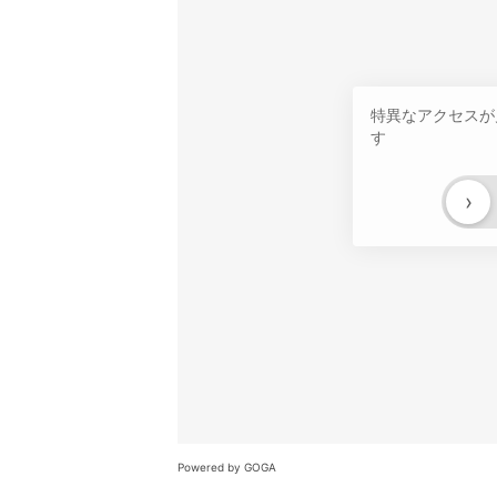
特異なアクセスが
す
›
Powered by GOGA