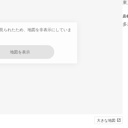
東
店
多
見られたため、地図を非表示にしていま
地図を表示
大きな地図