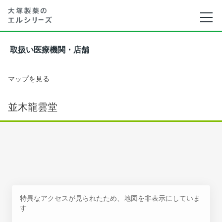
取扱い医療機関・店舗
マップを見る
並木龍雲堂
特異なアクセスが見られたため、地図を非表示にしていま
す