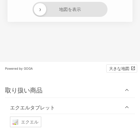
›
地図を表示
大きな地図
Powered by GOGA
取り扱い商品
エクエルタブレット
エクエル