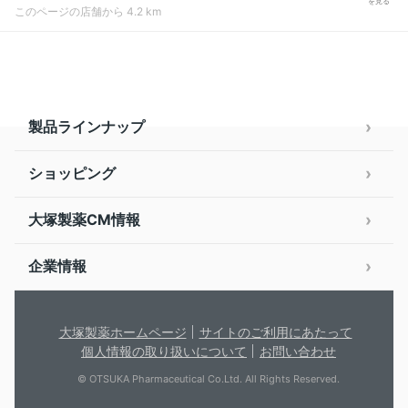
を見る
このページの店舗から 4.2 km
製品ラインナップ
ショッピング
大塚製薬CM情報
企業情報
大塚製薬ホームページ
サイトのご利用にあたって
個人情報の取り扱いについて
お問い合わせ
© OTSUKA Pharmaceutical Co.Ltd. All Rights Reserved.