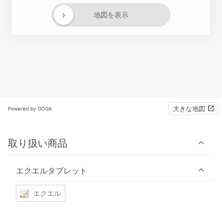
›
地図を表示
大きな地図
Powered by GOGA
取り扱い商品
エクエルタブレット
エクエル