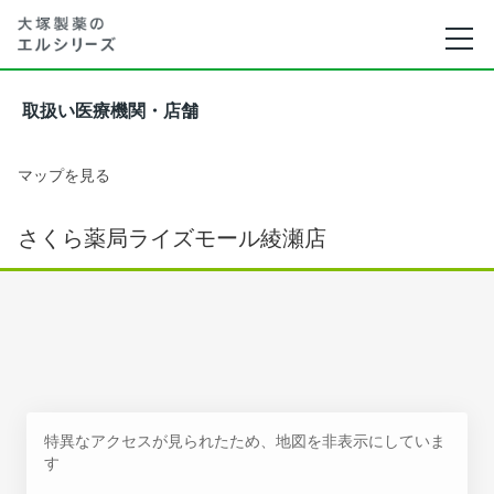
取扱い医療機関・店舗
マップを見る
さくら薬局ライズモール綾瀬店
特異なアクセスが見られたため、地図を非表示にしていま
す