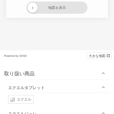
›
地図を表示
大きな地図
Powered by GOGA
取り扱い商品
エクエルタブレット
エクエル
エクエルジュレ