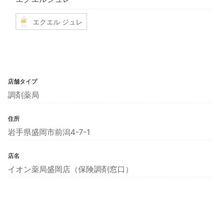
エクエル ジュレ
店舗タイプ
調剤薬局
住所
岩手県盛岡市前潟4-7-1
店名
イオン薬局盛岡店（保険調剤窓口）