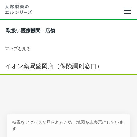
取扱い医療機関・店舗
マップを見る
イオン薬局盛岡店（保険調剤窓口）
特異なアクセスが見られたため、地図を非表示にしていま
す